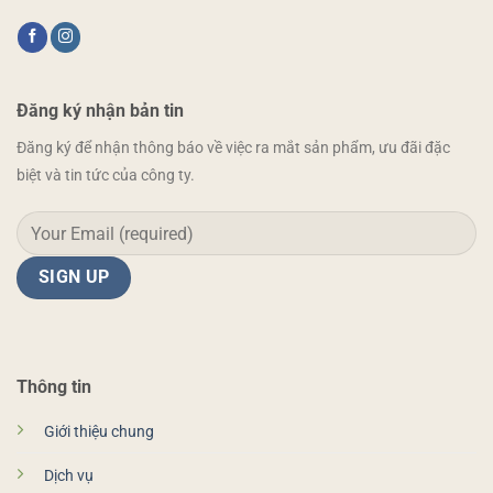
Đăng ký nhận bản tin
Đăng ký để nhận thông báo về việc ra mắt sản phẩm, ưu đãi đặc
biệt và tin tức của công ty.
Thông tin
Giới thiệu chung
Dịch vụ