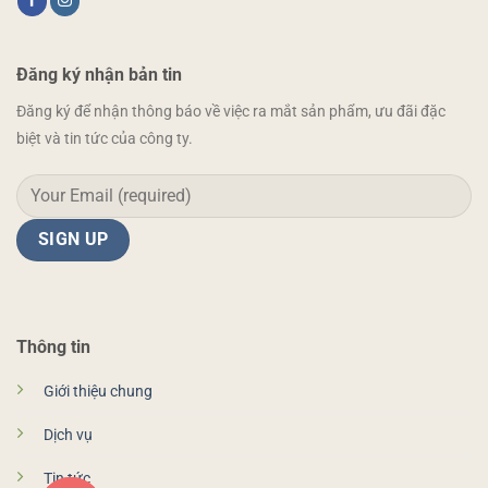
Đăng ký nhận bản tin
Đăng ký để nhận thông báo về việc ra mắt sản phẩm, ưu đãi đặc
biệt và tin tức của công ty.
Thông tin
Giới thiệu chung
Dịch vụ
Tin tức