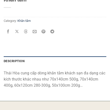
Category:
Khăn tắm
DESCRIPTION
Thái Hòa cung cấp dòng khăn tắm khách sạn đa dạng các
kích thước khác nhau như 70x140cm 500g, 70x140cm
400g, 60x120cm 280-300g, 50x100cm 200g…