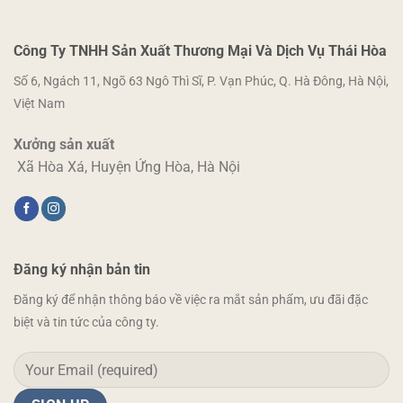
Công Ty TNHH Sản Xuất Thương Mại Và Dịch Vụ Thái Hòa
Số 6, Ngách 11, Ngõ 63 Ngô Thì Sĩ, P. Vạn Phúc, Q. Hà Đông, Hà Nội,
Việt Nam
Xưởng sản xuất
Xã Hòa Xá, Huyện Ứng Hòa, Hà Nội
Đăng ký nhận bản tin
Đăng ký để nhận thông báo về việc ra mắt sản phẩm, ưu đãi đặc
biệt và tin tức của công ty.