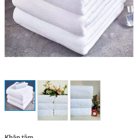
Khăn tắm