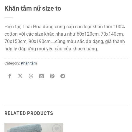
Khăn tắm nữ size to
Hiện tại, Thái Hòa đang cung cấp các loại khăn tắm 100%
cotton với các size khác nhau như 60x120cm, 70x140cm,
70x150cm, 90x190cm….cùng màu sắc đa dạng, giá thành
hợp lý đáp ứng mọi yêu cầu của khách hàng.
Category:
Khăn tắm
RELATED PRODUCTS