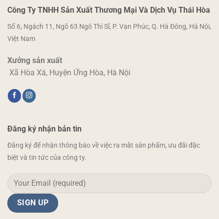
Công Ty TNHH Sản Xuất Thương Mại Và Dịch Vụ Thái Hòa
Số 6, Ngách 11, Ngõ 63 Ngô Thì Sĩ, P. Vạn Phúc, Q. Hà Đông, Hà Nội,
Việt Nam
Xưởng sản xuất
Xã Hòa Xá, Huyện Ứng Hòa, Hà Nội
Đăng ký nhận bản tin
Đăng ký để nhận thông báo về việc ra mắt sản phẩm, ưu đãi đặc
biệt và tin tức của công ty.